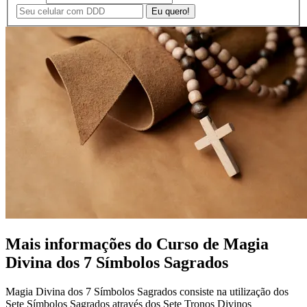
Eu quero!
Mais informações
do Curso de Magia
Divina dos 7 Símbolos Sagrados
Magia Divina dos 7 Símbolos Sagrados consiste na utilização dos
Sete Símbolos Sagrados através dos Sete Tronos Divinos