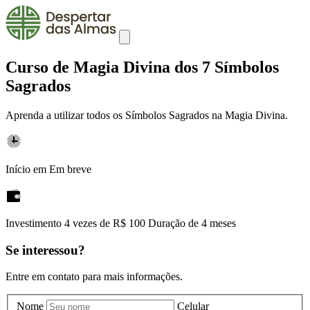
Curso de Magia Divina dos 7 Símbolos
Sagrados
Aprenda a utilizar todos os Símbolos Sagrados na Magia Divina.
Início em
Em breve
Investimento
4 vezes de R$ 100
Duração de 4 meses
Se interessou?
Entre em contato para mais informações.
Nome
Celular