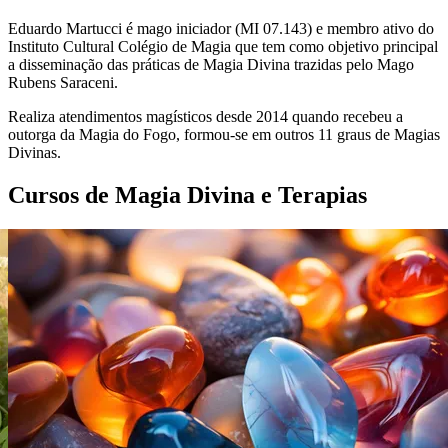
Eduardo Martucci é mago iniciador (MI 07.143) e membro ativo do
Instituto Cultural Colégio de Magia que tem como objetivo principal
a disseminação das práticas de Magia Divina trazidas pelo Mago
Rubens Saraceni.
Realiza atendimentos magísticos desde 2014 quando recebeu a
outorga da Magia do Fogo, formou-se em outros 11 graus de Magias
Divinas.
Cursos de Magia Divina e Terapias