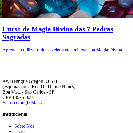
Curso de Magia Divina das 7 Pedras
Sagradas
Aprenda a utilizar todos os elementos minerais na Magia Divina.
Av. Henrique Gregori, 605 B
(esquina com a Rua Dr. Duarte Nunes)
Boa Vista - São Carlos - SP
CEP 13575-000
Ver no Google Maps
Institucional
Sobre Nós
Livro