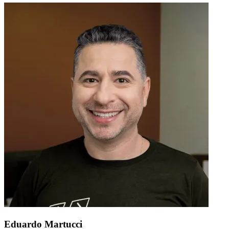
Eduardo Martucci