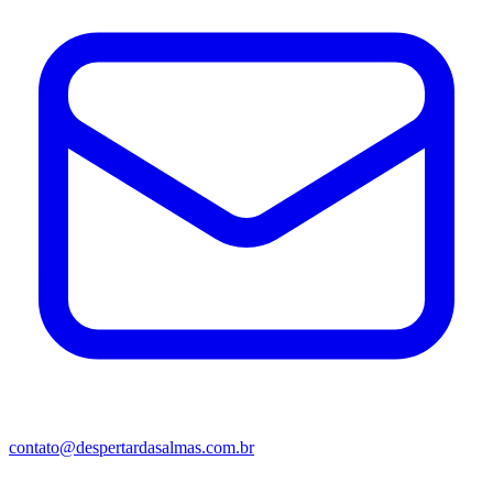
contato@despertardasalmas.com.br