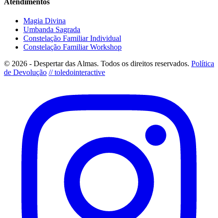
Atendimentos
Magia Divina
Umbanda Sagrada
Constelação Familiar Individual
Constelação Familiar Workshop
© 2026 - Despertar das Almas. Todos os direitos reservados.
Política
de Devolução
// toledointeractive