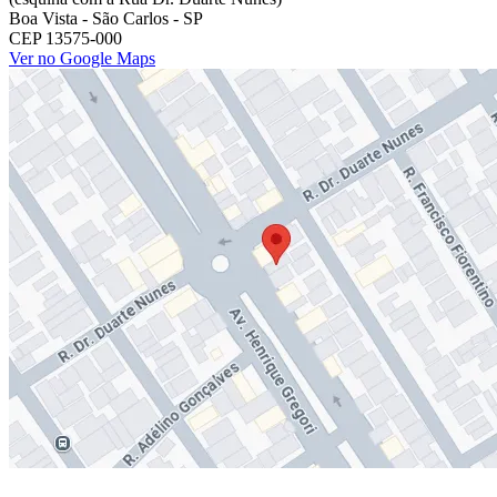
Boa Vista - São Carlos - SP
CEP 13575-000
Ver no Google Maps