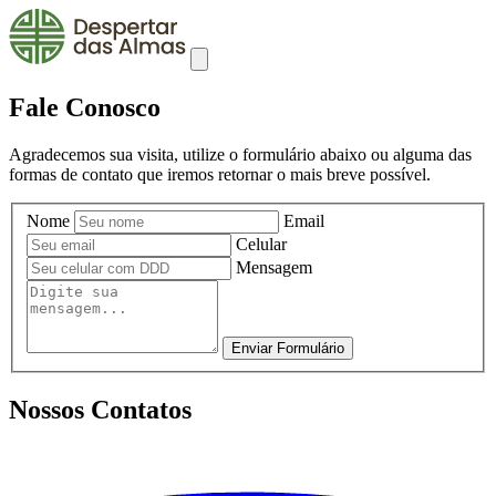
Fale Conosco
Agradecemos sua visita, utilize o formulário abaixo ou alguma das
formas de contato que iremos retornar o mais breve possível.
Nome
Email
Celular
Mensagem
Enviar Formulário
Nossos Contatos