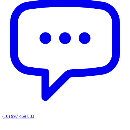
(16) 997 469 833