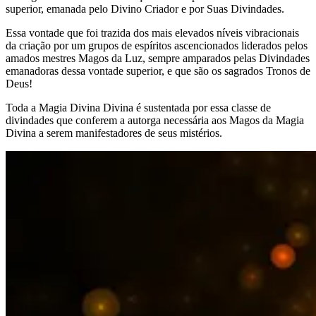
superior, emanada pelo Divino Criador e por Suas Divindades.
Essa vontade que foi trazida dos mais elevados níveis vibracionais
da criação por um grupos de espíritos ascencionados liderados pelos
amados mestres Magos da Luz, sempre amparados pelas Divindades
emanadoras dessa vontade superior, e que são os sagrados Tronos de
Deus!
Toda a Magia Divina Divina é sustentada por essa classe de
divindades que conferem a autorga necessária aos Magos da Magia
Divina a serem manifestadores de seus mistérios.