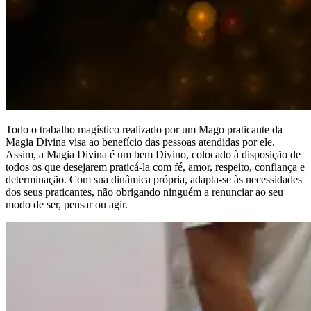
Todo o trabalho magístico realizado por um Mago praticante da
Magia Divina visa ao benefício das pessoas atendidas por ele.
Assim, a Magia Divina é um bem Divino, colocado à disposição de
todos os que desejarem praticá-la com fé, amor, respeito, confiança e
determinação. Com sua dinâmica própria, adapta-se às necessidades
dos seus praticantes, não obrigando ninguém a renunciar ao seu
modo de ser, pensar ou agir.