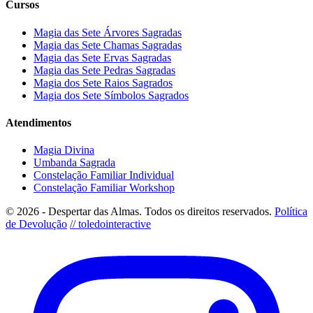
Cursos
Magia das Sete Árvores Sagradas
Magia das Sete Chamas Sagradas
Magia das Sete Ervas Sagradas
Magia das Sete Pedras Sagradas
Magia dos Sete Raios Sagrados
Magia dos Sete Símbolos Sagrados
Atendimentos
Magia Divina
Umbanda Sagrada
Constelação Familiar Individual
Constelação Familiar Workshop
© 2026 - Despertar das Almas. Todos os direitos reservados.
Política
de Devolução
// toledointeractive