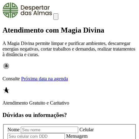
Atendimento com Magia Divina
A Magia Divina permite limpar e purificar ambientes, descarregar
energias negativas, cortar trabalhos e demandas, realizar tratamentos
à distância e curas.
Consulte
Próxima data na agenda
Atendimento
Gratuito e Caritativo
Dúvidas ou informações?
Nome
Celular
Mensagem